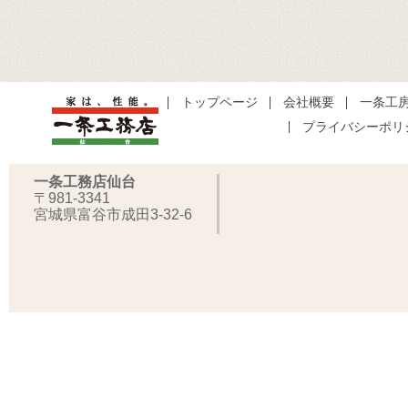
トップページ
会社概要
一条工
プライバシーポリ
一条工務店仙台
〒981-3341
宮城県富谷市成田3-32-6