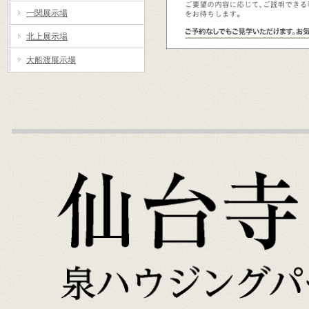
一関展示場
北上展示場
大船渡展示場