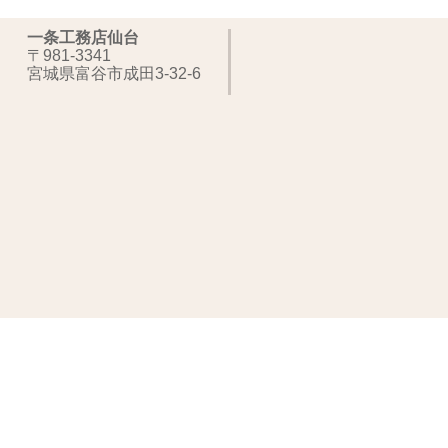
一条工務店仙台
〒981-3341
宮城県富谷市成田3-32-6