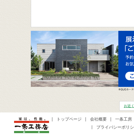
お近く
トップページ
会社概要
一条工房
プライバシーポリシ