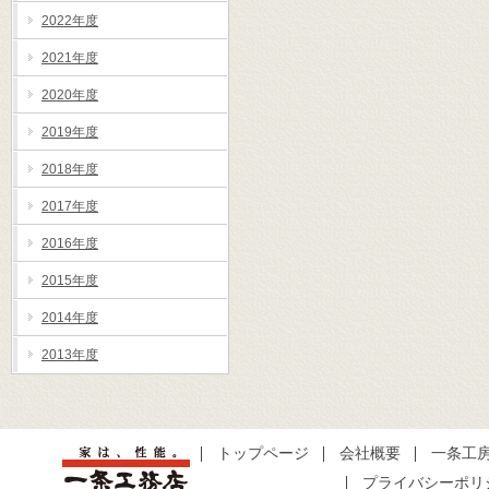
2022年度
2021年度
2020年度
2019年度
2018年度
2017年度
2016年度
2015年度
2014年度
2013年度
トップページ
会社概要
一条工
プライバシーポリ