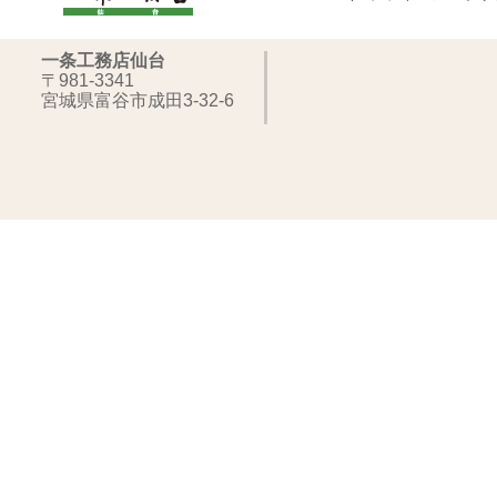
一条工務店仙台
〒981-3341
宮城県富谷市成田3-32-6